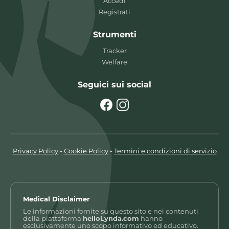
Accedi
Registrati
Strumenti
Tracker
Welfare
Seguici sui social
Privacy Policy
-
Cookie Policy
-
Termini e condizioni di servizio
Medical Disclaimer
Le informazioni fornite su questo sito e nei contenuti
della piattaforma
helloLynda.com
hanno
esclusivamente uno scopo informativo ed educativo.